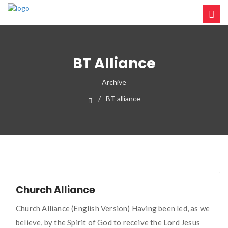
BT Alliance
Archive
BT alliance
Church Alliance
Church Alliance (English Version) Having been led, as we
believe, by the Spirit of God to receive the Lord Jesus