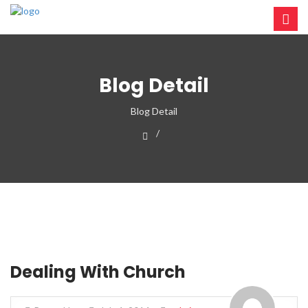
Blog Detail
Blog Detail
Dealing With Church