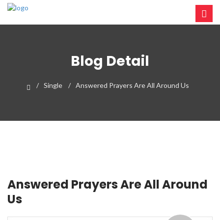
Blog Detail
Single
Answered Prayers Are All Around Us
Answered Prayers Are All Around
Us