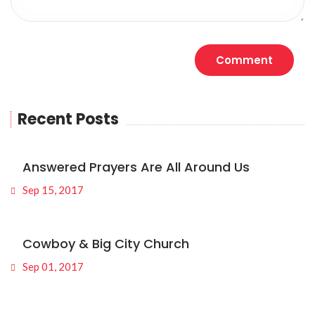
Recent Posts
Answered Prayers Are All Around Us
Sep 15, 2017
Cowboy & Big City Church
Sep 01, 2017