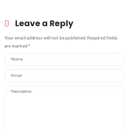
Leave a Reply
Your email address will not be published. Required fields
are marked
*