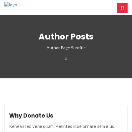
Author Posts
Author Page Subtitle
Why Donate Us
Kenean leo vene quam. Pellntes ique ornare sem eius