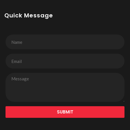
Quick Message