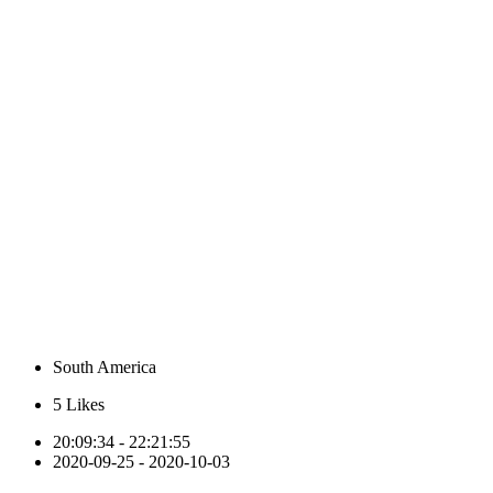
South America
5
Likes
20:09:34 - 22:21:55
2020-09-25 - 2020-10-03